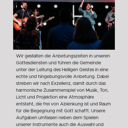
Wir gestalten die Anbetungszeiten in unseren
Gottesdiensten und führen die Gemeinde
unter der Leitung des Heiligen Geistes in eine
echte und hingebungsvolle Anbetung. Dabei
streben wir nach Exzellenz, damit durch das
harmonische Zusammenspiel von Musik, Ton,
Licht und Projektion eine Atmosphäre
entsteht, die frei von Ablenkung ist und Raum
für die Begegnung mit Gott schafft. Unsere
Aufgaben umfassen neben dem Spielen
unserer Instrumente auch die Auswahl und