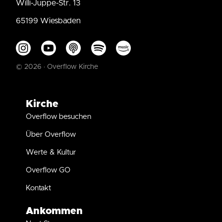
Willi-Juppe-Str. 13
65199 Wiesbaden
© 2026 · Overflow Kirche
Kirche
Overflow besuchen
Über Overflow
Werte & Kultur
Overflow GO
Kontakt
Ankommen