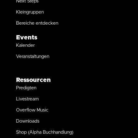
Next Steps
Kleingruppen
Bereiche entdecken
Events
Kalender
Veranstaltungen
Ressourcen
Predigten
Livestream
Overflow Music
Downloads
Shop (Alpha Buchhandlung)