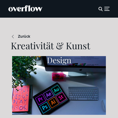
Zurück
Kreativität & Kunst
Design