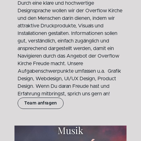
Durch eine klare und hochwertige
Designsprache wollen wir der Overflow Kirche
und den Menschen darin dienen, indem wir
attraktive Druckprodukte, Visuals und
Installationen gestalten. Informationen sollen
gut, verständlich, einfach zugänglich und
ansprechend dargestellt werden, damit ein
Navigieren durch das Angebot der Overflow
Kirche Freude macht. Unsere
Aufgabenschwerpunkte umfassen u.a.
Grafik
Design, Webdesign, UI/UX Design, Product
Design.
Wenn Du daran Freude hast und
Erfahrung mitbringst, sprich uns gern an!
Team anfragen
Musik