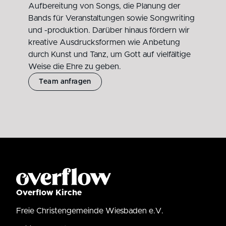
Aufbereitung von Songs, die Planung der
Bands für Veranstaltungen sowie Songwriting
und -produktion. Darüber hinaus fördern wir
kreative Ausdrucksformen wie Anbetung
durch Kunst und Tanz, um Gott auf vielfältige
Weise die Ehre zu geben.
Team anfragen
Overflow Kirche
Freie Christengemeinde Wiesbaden e.V.