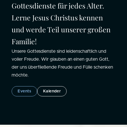
Gottesdienste für jedes Alter.
Lerne Jesus Christus kennen
und werde Teil unserer großen
Familie!
Unsere Gottesdienste sind leidenschaftlich und
voller Freude. Wir glauben an einen guten Gott,
der uns überfließende Freude und Fülle schenken
möchte.
Events
Kalender