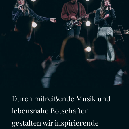
Durch mitreißende Musik und
lebensnahe Botschaften
gestalten wir inspirierende