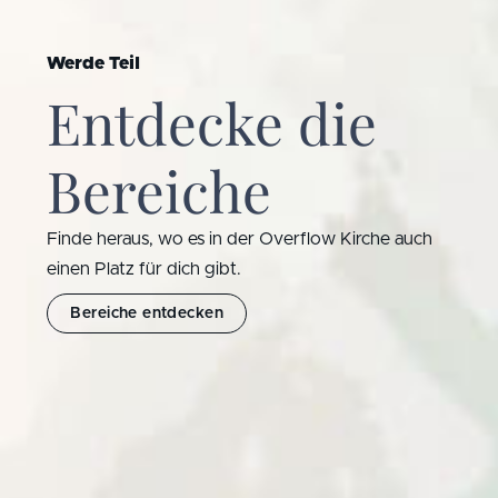
Werde Teil
Entdecke die
Bereiche
Finde heraus, wo es in der Overflow Kirche auch
einen Platz für dich gibt.
Bereiche entdecken