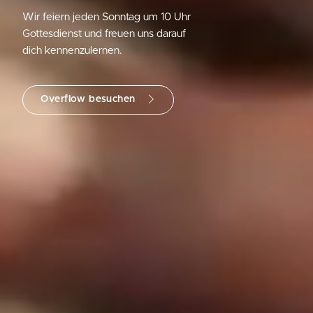
Wir feiern jeden Sonntag um 10 Uhr
Gottesdienst und freuen uns darauf
dich kennenzulernen.
Overflow besuchen