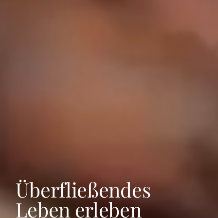
Überfließendes
Leben erleben