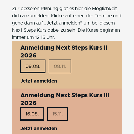
Zur besseren Planung gibt es hier die Möglichkeit
dich anzumelden. Klicke auf einen der Termine und
gehe dann auf „Jetzt anmelden“, um bei diesem
Next Steps Kurs dabei zu sein. Die Kurse beginnen
immer um 12:15 Uhr.
Anmeldung Next Steps Kurs II
2026
09.08.
08.11.
Jetzt anmelden
Anmeldung Next Steps Kurs III
2026
16.08.
15.11.
Jetzt anmelden