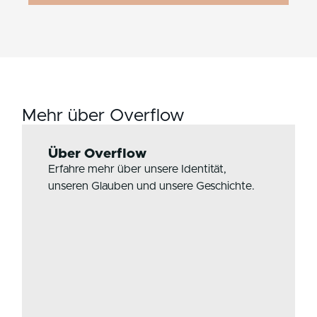
Mehr über Overflow
Über Overflow
Erfahre mehr über unsere Identität,
unseren Glauben und unsere Geschichte.