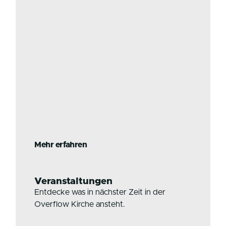
Mehr erfahren
Veranstaltungen
Entdecke was in nächster Zeit in der
Overflow Kirche ansteht.