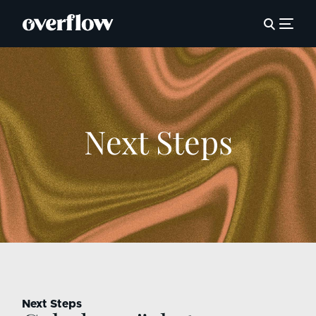
Next Steps
Next Steps