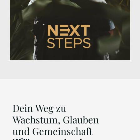
Dein Weg zu
Wachstum, Glauben
und Gemeinschaft