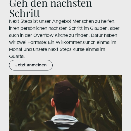
Geh den nächsten
Schritt
Next Steps ist unser Angebot Menschen zu helfen,
ihren persönlichen nächsten Schritt im Glauben, aber
auch in der Overflow Kirche zu finden. Dafür haben
wir zwei Formate: Ein Willkommenslunch einmal im
Monat und unsere Next Steps Kurse einmal im
Quartal.
Jetzt anmelden