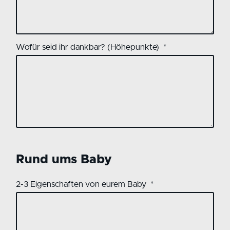
Wofür seid ihr dankbar? (Höhepunkte)
Rund ums Baby
2-3 Eigenschaften von eurem Baby