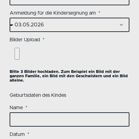
Anmeldung für die Kindersegnung am
Bilder Upload
Bitte 3 Bilder hochladen. Zum Beispiel ein Bild mit der
ganzen Familie, ein Bild mit den Geschwistern und ein Bild
alleine.
Geburtsdaten des Kindes
Name
Datum