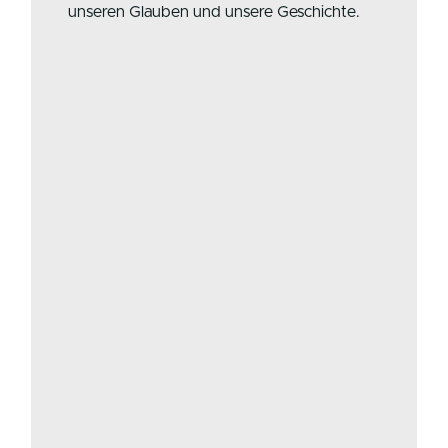
unseren Glauben und unsere Geschichte.