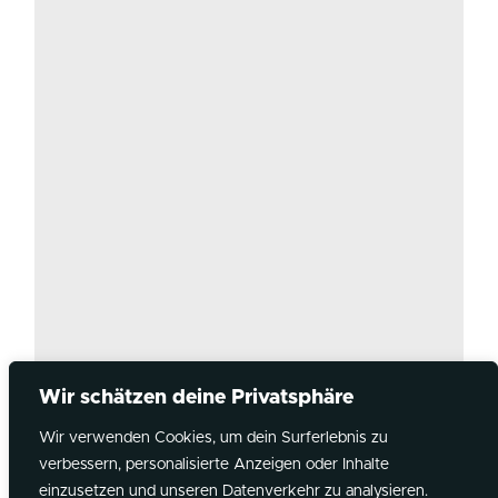
Wir schätzen deine Privatsphäre
Wir verwenden Cookies, um dein Surferlebnis zu
verbessern, personalisierte Anzeigen oder Inhalte
Instagram
YouTube
Spotify
einzusetzen und unseren Datenverkehr zu analysieren.