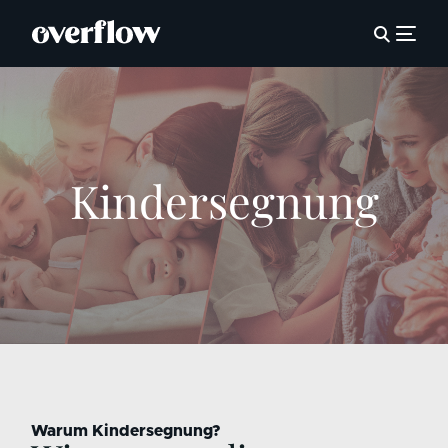
Kindersegnung
Warum Kindersegnung?