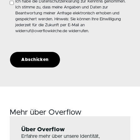
Ich habe die
Datenschutzerklärung
zur Kenntnis genommen.
Ich stimme zu, dass meine Angaben und Daten zur
Beantwortung meiner Anfrage elektronisch erhoben und
gespeichert werden. Hinweis: Sie können Ihre Einwilligung
jederzeit für die Zukunft per E-Mail an
widerruf@overflowkirche.de widerrufen.
Abschicken
Mehr über Overflow
Über Overflow
Erfahre mehr über unsere Identität,