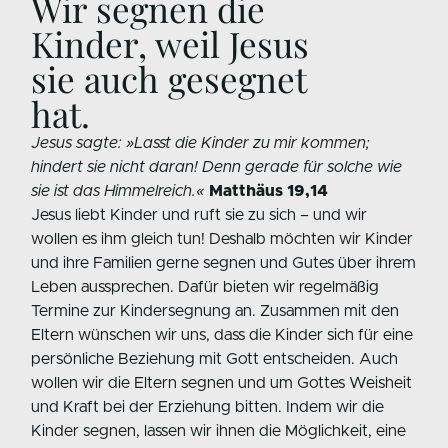
Wir segnen die
Kinder, weil Jesus
sie auch gesegnet
hat.
Jesus sagte: »Lasst die Kinder zu mir kommen;
hindert sie nicht daran! Denn gerade für solche wie
sie ist das Himmelreich.«
Matthäus 19,14
Jesus liebt Kinder und ruft sie zu sich – und wir
wollen es ihm gleich tun! Deshalb möchten wir Kinder
und ihre Familien gerne segnen und Gutes über ihrem
Leben aussprechen. Dafür bieten wir regelmäßig
Termine zur Kindersegnung an. Zusammen mit den
Eltern wünschen wir uns, dass die Kinder sich für eine
persönliche Beziehung mit Gott entscheiden. Auch
wollen wir die Eltern segnen und um Gottes Weisheit
und Kraft bei der Erziehung bitten. Indem wir die
Kinder segnen, lassen wir ihnen die Möglichkeit, eine