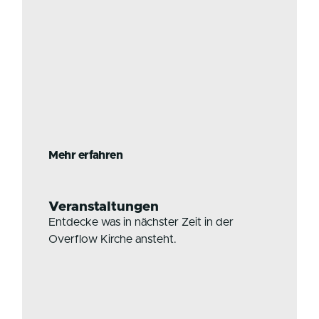
Mehr erfahren
Veranstaltungen
Entdecke was in nächster Zeit in der
Overflow Kirche ansteht.