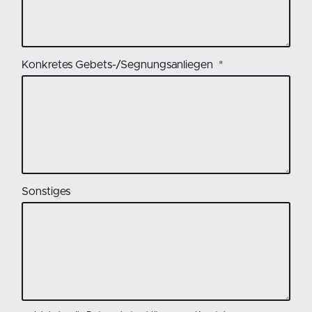
Konkretes Gebets-/Segnungsanliegen
Sonstiges