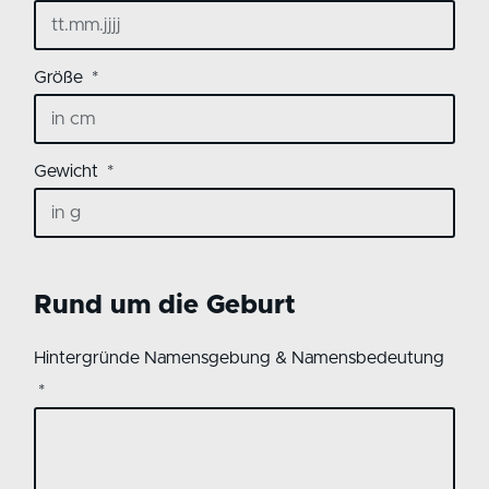
Größe
Gewicht
Rund um die Geburt
Hintergründe Namensgebung & Namensbedeutung