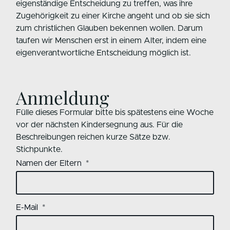
eigenständige Entscheidung zu treffen, was ihre
Zugehörigkeit zu einer Kirche angeht und ob sie sich
zum christlichen Glauben bekennen wollen. Darum
taufen wir Menschen erst in einem Alter, indem eine
eigenverantwortliche Entscheidung möglich ist.
Anmeldung
Fülle dieses Formular bitte bis spätestens eine Woche
vor der nächsten Kindersegnung aus. Für die
Beschreibungen reichen kurze Sätze bzw.
Stichpunkte.
Namen der Eltern
E-Mail