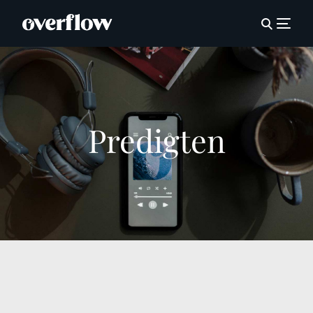
Predigten