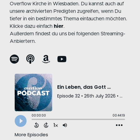
Overflow Kirche in Wiesbaden. Du kannst auch auf
unsere archivierten Predigten zugreifen, wenn Du
tiefer in ein bestimmtes Thema eintauchen möchten.
Klicke dazu einfach
hier
.
Außerdem findest du uns bei folgenden
Streaming-
Anbiertern.