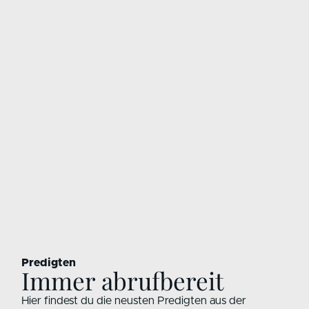
Predigten
Immer abrufbereit
Hier findest du die neusten Predigten aus der