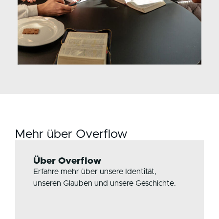
Mehr über Overflow
Über Overflow
Erfahre mehr über unsere Identität,
unseren Glauben und unsere Geschichte.