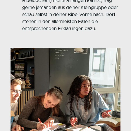
Bibelbüchern) nichts anfangen kannst, frag
gerne jemanden aus deiner Kleingruppe oder
schau selbst in deiner Bibel vorne nach. Dort
stehen in den allermeisten Fällen die
entsprechenden Erklärungen dazu.