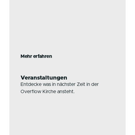
Mehr erfahren
Veranstaltungen
Entdecke was in nächster Zeit in der
Overflow Kirche ansteht.