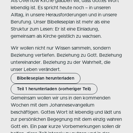
Als Overflow Kirche glauben wir, dass Gottes Wort
lebendig ist. Es spricht heute noch – in unseren
Alltag, in unsere Herausforderungen und in unsere
Berufung. Unser Bibelleseplan ist mehr als eine
Struktur zum Lesen: Er ist eine Einladung,
gemeinsam als Kirche geistlich zu wachsen.
Wir wollen nicht nur Wissen sammeln, sondern
Beziehung vertiefen. Beziehung zu Gott. Beziehung
untereinander. Beziehung zu der Wahrheit, die
unser Leben verändert.
Bibelleseplan herunterladen
Teil 1 herunterladen (vorheriger Teil)
Gemeinsam wollen wir uns in den kommenden
Wochen mit dem Johannesevangelium
beschäftigen. Gottes Wort ist lebendig und lädt uns
zur persönlichen Begegnung mit dem einzig wahren
Gott ein. Ein paar kurze Vorbemerkungen sollen dir