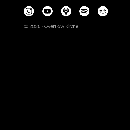
© 2026 · Overflow Kirche