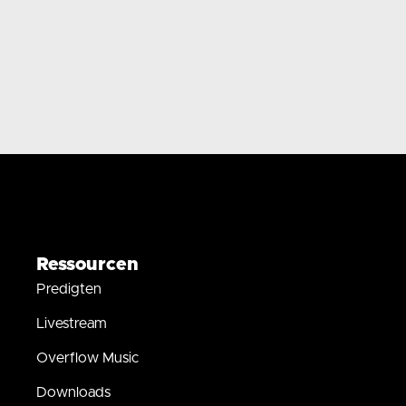
Ressourcen
Predigten
Livestream
Overflow Music
Downloads