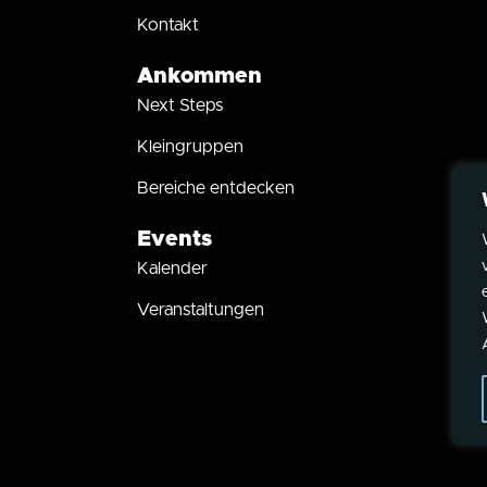
Kontakt
Ankommen
Next Steps
Kleingruppen
Bereiche entdecken
Events
Kalender
Veranstaltungen