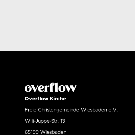
Overflow Kirche
Freie Christengemeinde Wiesbaden e.V.
Willi-Juppe-Str. 13
65199 Wiesbaden