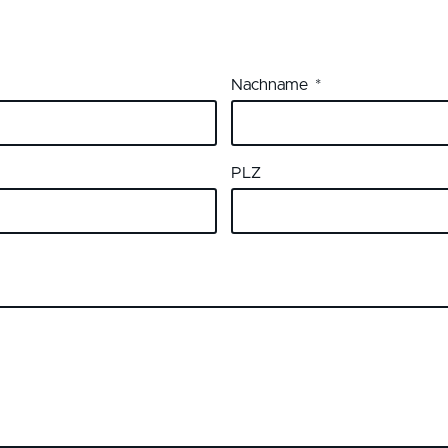
Nachname
PLZ