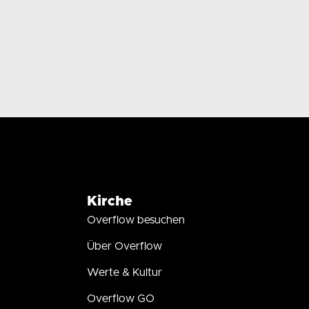
Kirche
Overflow besuchen
Über Overflow
Werte & Kultur
Overflow GO