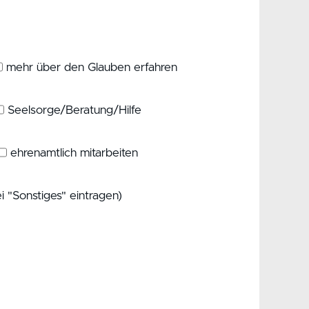
mehr über den Glauben erfahren
Seelsorge/Beratung/Hilfe
ehrenamtlich mitarbeiten
i "Sonstiges" eintragen)