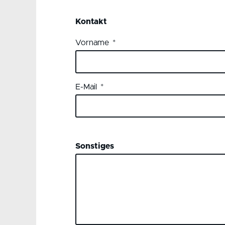
Kontakt
Vorname
E-Mail
Sonstiges