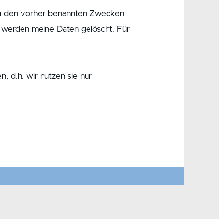
 zu den vorher benannten Zwecken
fs werden meine Daten gelöscht. Für
 d.h. wir nutzen sie nur