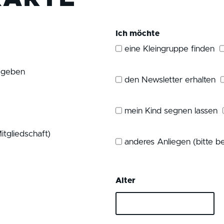
Ich möchte
eine Kleingruppe finden
egeben
den Newsletter erhalten
mein Kind segnen lassen
itgliedschaft)
anderes Anliegen (bitte be
Alter