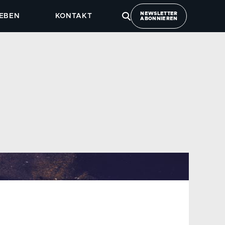
NEWSLETTER
EBEN
KONTAKT
ABONNIEREN