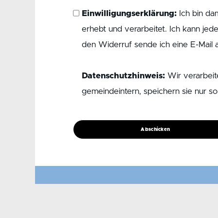
Einwilligungserklärung:
Ich bin da
erhebt und verarbeitet. Ich kann jed
den Widerruf sende ich eine E-Mail 
Datenschutzhinweis:
Wir verarbeit
gemeindeintern, speichern sie nur so 
Abschicken