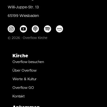
Willi-Juppe-Str. 13
65199 Wiesbaden
© 2026 · Overflow Kirche
Kirche
Overflow besuchen
Über Overflow
Werte & Kultur
Overflow GO
Kontakt