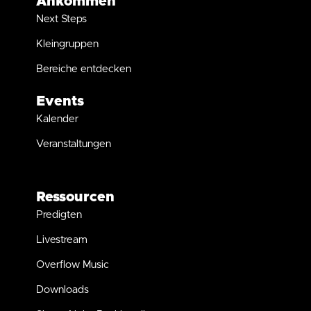
Ankommen
Next Steps
Kleingruppen
Bereiche entdecken
Events
Kalender
Veranstaltungen
Ressourcen
Predigten
Livestream
Overflow Music
Downloads