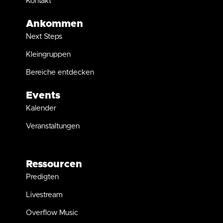
Kontakt
Ankommen
Next Steps
Kleingruppen
Bereiche entdecken
Events
Kalender
Veranstaltungen
Ressourcen
Predigten
Livestream
Overflow Music