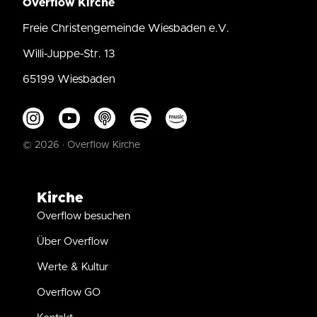
Overflow Kirche
Freie Christengemeinde Wiesbaden e.V.
Willi-Juppe-Str. 13
65199 Wiesbaden
© 2026 · Overflow Kirche
Kirche
Overflow besuchen
Über Overflow
Werte & Kultur
Overflow GO