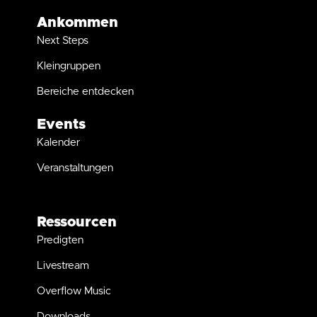
Ankommen
Next Steps
Kleingruppen
Bereiche entdecken
Events
Kalender
Veranstaltungen
Ressourcen
Predigten
Livestream
Overflow Music
Downloads