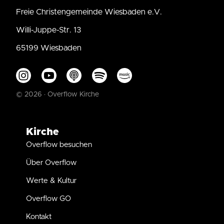
Freie Christengemeinde Wiesbaden e.V.
Willi-Juppe-Str. 13
65199 Wiesbaden
© 2026 · Overflow Kirche
Kirche
Overflow besuchen
Über Overflow
Werte & Kultur
Overflow GO
Kontakt