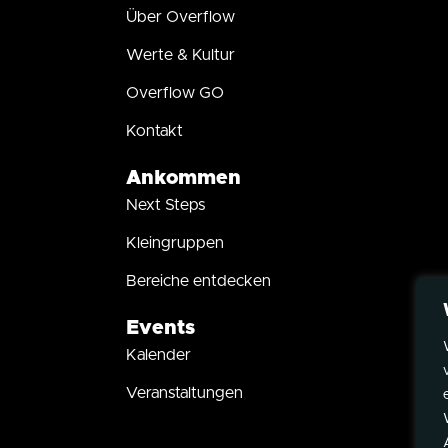
Über Overflow
Werte & Kultur
Overflow GO
Kontakt
Ankommen
Next Steps
Kleingruppen
Bereiche entdecken
Events
Kalender
Veranstaltungen