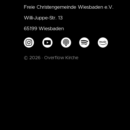
Freie Christengemeinde Wiesbaden e.V.
Willi-Juppe-Str. 13
65199 Wiesbaden
© 2026 · Overflow Kirche