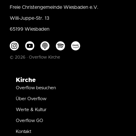
Freie Christengemeinde Wiesbaden e.V.
Willi-Juppe-Str. 13
65199 Wiesbaden
© 2026 · Overflow Kirche
Kirche
Overflow besuchen
Über Overflow
Werte & Kultur
Overflow GO
Kontakt