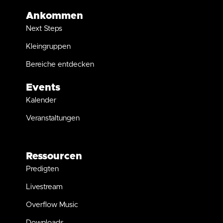
Ankommen
Next Steps
Kleingruppen
Bereiche entdecken
Events
Kalender
Veranstaltungen
Ressourcen
Predigten
Livestream
Overflow Music
Downloads