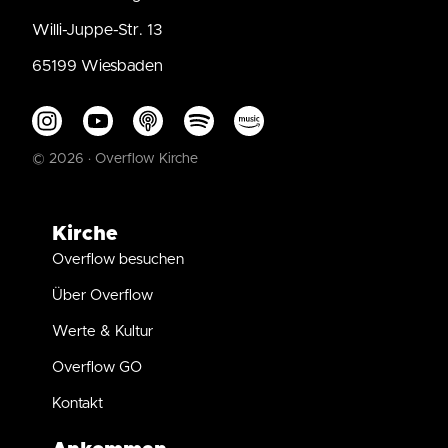
Willi-Juppe-Str. 13
65199 Wiesbaden
© 2026 · Overflow Kirche
Kirche
Overflow besuchen
Über Overflow
Werte & Kultur
Overflow GO
Kontakt