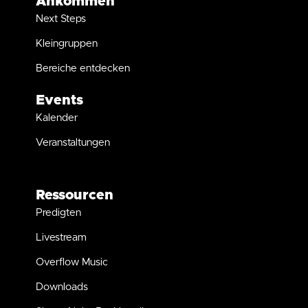
Ankommen
Next Steps
Kleingruppen
Bereiche entdecken
Events
Kalender
Veranstaltungen
Ressourcen
Predigten
Livestream
Overflow Music
Downloads