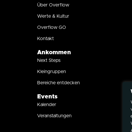
Über Overflow
Werte & Kultur
Overflow GO
Kontakt
Ankommen
Next Steps
Kleingruppen
Bereiche entdecken
Events
Kalender
Veranstaltungen