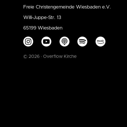
Freie Christengemeinde Wiesbaden e.V.
Willi-Juppe-Str. 13
65199 Wiesbaden
© 2026 · Overflow Kirche