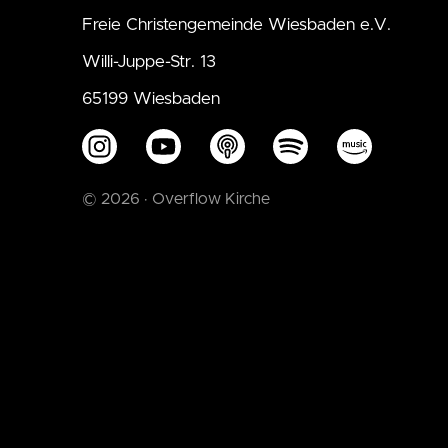
Freie Christengemeinde Wiesbaden e.V.
Willi-Juppe-Str. 13
65199 Wiesbaden
© 2026 · Overflow Kirche