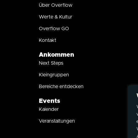
Über Overflow
Werte & Kultur
Overflow GO
Kontakt
Ankommen
Next Steps
Kleingruppen
Bereiche entdecken
Events
Kalender
Veranstaltungen