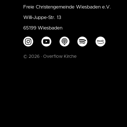
Freie Christengemeinde Wiesbaden e.V.
Willi-Juppe-Str. 13
65199 Wiesbaden
© 2026 · Overflow Kirche