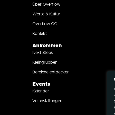
Über Overflow
Werte & Kultur
Overflow GO
Kontakt
Ankommen
Next Steps
Kleingruppen
Bereiche entdecken
Events
Kalender
Veranstaltungen