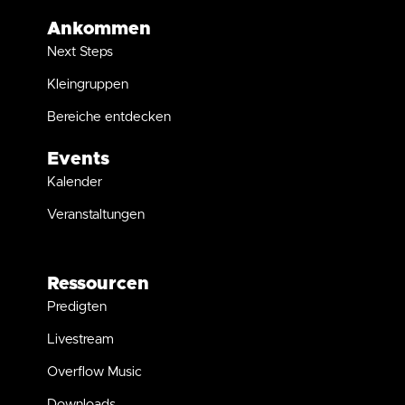
Ankommen
Next Steps
Kleingruppen
Bereiche entdecken
Events
Kalender
Veranstaltungen
Ressourcen
Predigten
Livestream
Overflow Music
Downloads