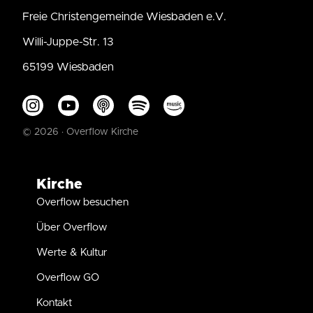
Freie Christengemeinde Wiesbaden e.V.
Willi-Juppe-Str. 13
65199 Wiesbaden
© 2026 · Overflow Kirche
Kirche
Overflow besuchen
Über Overflow
Werte & Kultur
Overflow GO
Kontakt