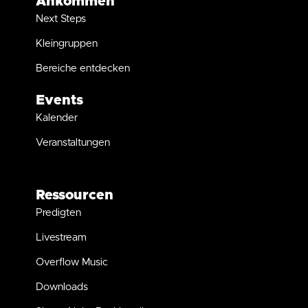
Ankommen
Next Steps
Kleingruppen
Bereiche entdecken
Events
Kalender
Veranstaltungen
Ressourcen
Predigten
Livestream
Overflow Music
Downloads