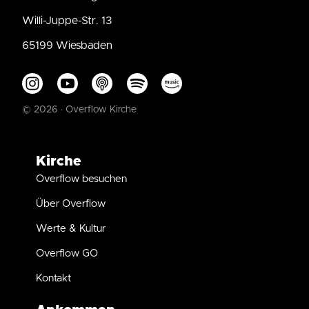
Willi-Juppe-Str. 13
65199 Wiesbaden
© 2026 · Overflow Kirche
Kirche
Overflow besuchen
Über Overflow
Werte & Kultur
Overflow GO
Kontakt