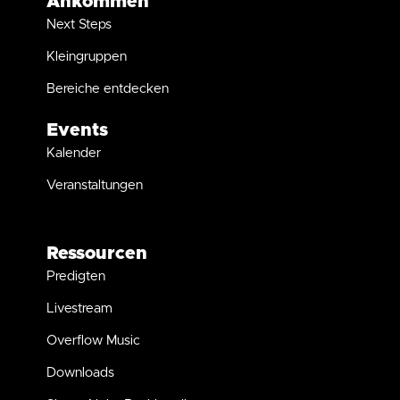
Ankommen
Next Steps
Kleingruppen
Bereiche entdecken
Events
Kalender
Veranstaltungen
Ressourcen
Predigten
Livestream
Overflow Music
Downloads