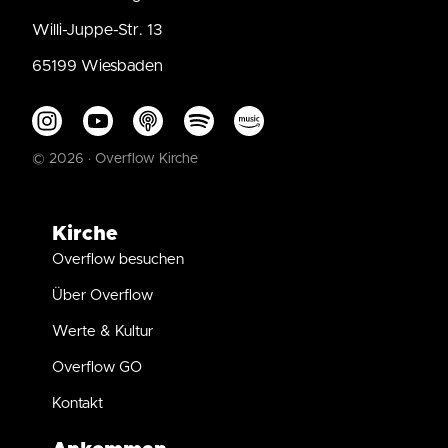
Willi-Juppe-Str. 13
65199 Wiesbaden
© 2026 · Overflow Kirche
Kirche
Overflow besuchen
Über Overflow
Werte & Kultur
Overflow GO
Kontakt