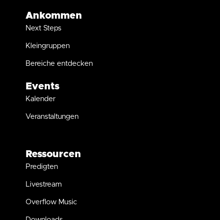
Ankommen
Next Steps
Kleingruppen
Bereiche entdecken
Events
Kalender
Veranstaltungen
Ressourcen
Predigten
Livestream
Overflow Music
Downloads