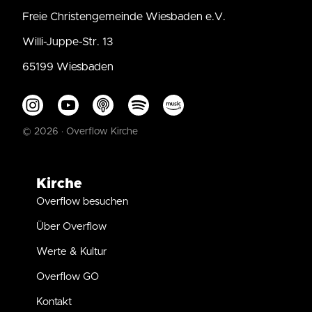
Freie Christengemeinde Wiesbaden e.V.
Willi-Juppe-Str. 13
65199 Wiesbaden
© 2026 · Overflow Kirche
Kirche
Overflow besuchen
Über Overflow
Werte & Kultur
Overflow GO
Kontakt