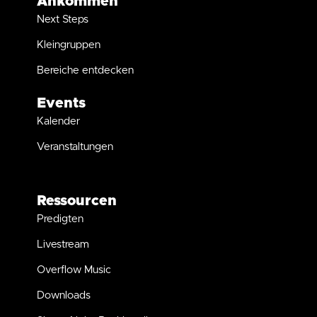
Ankommen
Next Steps
Kleingruppen
Bereiche entdecken
Events
Kalender
Veranstaltungen
Ressourcen
Predigten
Livestream
Overflow Music
Downloads