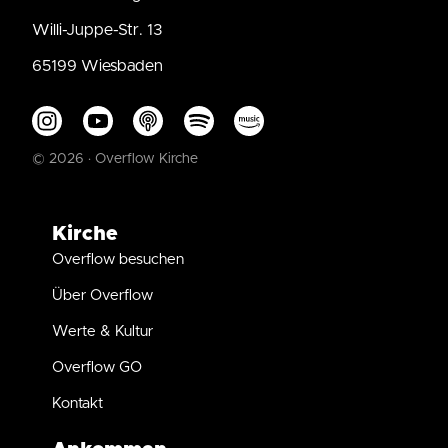
Willi-Juppe-Str. 13
65199 Wiesbaden
© 2026 · Overflow Kirche
Kirche
Overflow besuchen
Über Overflow
Werte & Kultur
Overflow GO
Kontakt