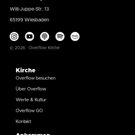
Willi-Juppe-Str. 13
65199 Wiesbaden
© 2026 · Overflow Kirche
Kirche
Overflow besuchen
Über Overflow
Werte & Kultur
Overflow GO
Kontakt