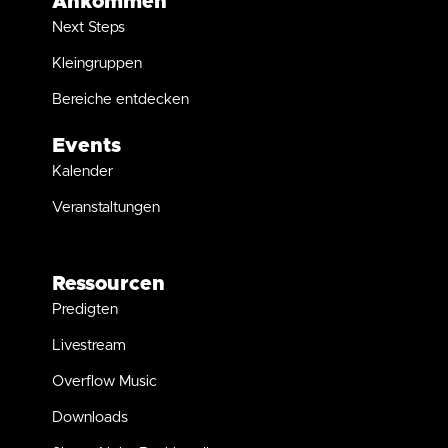
Ankommen
Next Steps
Kleingruppen
Bereiche entdecken
Events
Kalender
Veranstaltungen
Ressourcen
Predigten
Livestream
Overflow Music
Downloads