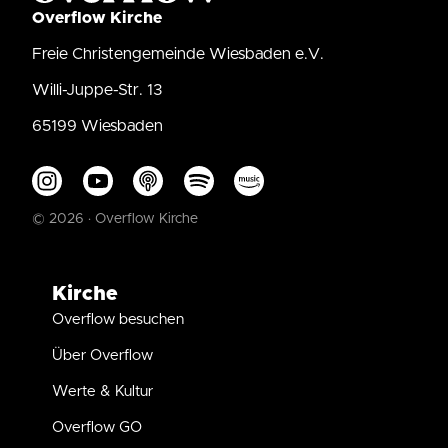
Overflow Kirche
Freie Christengemeinde Wiesbaden e.V.
Willi-Juppe-Str. 13
65199 Wiesbaden
© 2026 · Overflow Kirche
Kirche
Overflow besuchen
Über Overflow
Werte & Kultur
Overflow GO