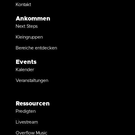
Kontakt
Ankommen
Next Steps
Kleingruppen
Bereiche entdecken
Events
Kalender
Veranstaltungen
Ressourcen
Predigten
Livestream
Overflow Music