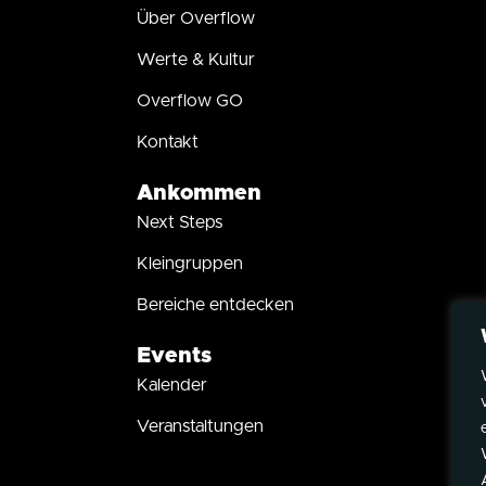
Über Overflow
Werte & Kultur
Overflow GO
Kontakt
Ankommen
Next Steps
Kleingruppen
Bereiche entdecken
Events
Kalender
Veranstaltungen