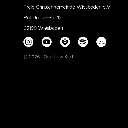
Freie Christengemeinde Wiesbaden e.V.
Willi-Juppe-Str. 13
65199 Wiesbaden
© 2026 · Overflow Kirche