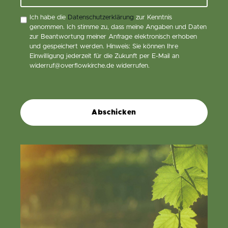
Ich habe die
Datenschutzerklärung
zur Kenntnis
genommen. Ich stimme zu, dass meine Angaben und Daten
zur Beantwortung meiner Anfrage elektronisch erhoben
und gespeichert werden. Hinweis: Sie können Ihre
Einwilligung jederzeit für die Zukunft per E-Mail an
widerruf@overflowkirche.de widerrufen.
Abschicken