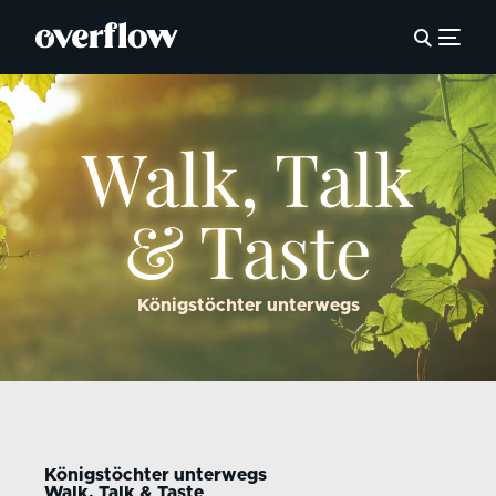
Walk, Talk
& Taste
Königstöchter unterwegs
Königstöchter unterwegs
Walk, Talk & Taste