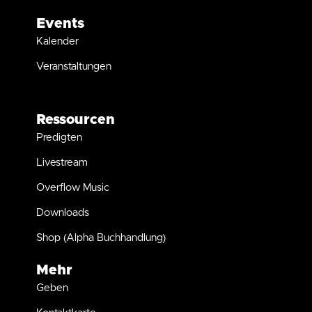
Events
Kalender
Veranstaltungen
Ressourcen
Predigten
Livestream
Overflow Music
Downloads
Shop (Alpha Buchhandlung)
Mehr
Geben