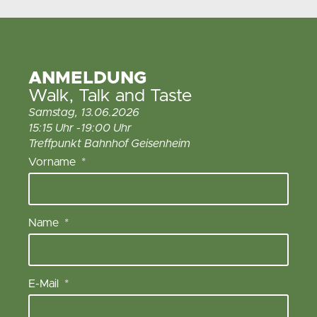
ANMELDUNG
Walk, Talk and Taste
Samstag, 13.06.2026
15:15 Uhr -19:00 Uhr
Treffpunkt Bahnhof Geisenheim
Vorname
Name
E-Mail