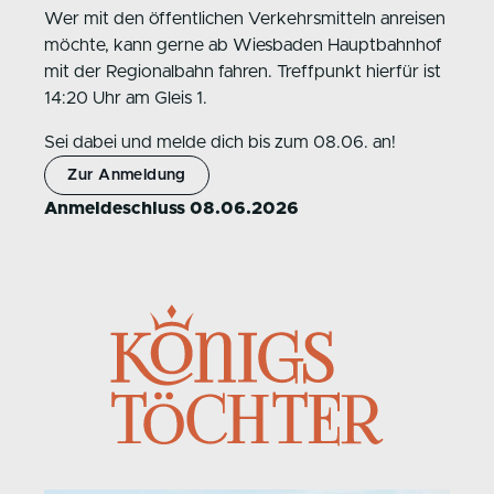
Wer mit den öffentlichen Verkehrsmitteln anreisen
möchte, kann gerne ab Wiesbaden Hauptbahnhof
mit der Regionalbahn fahren. Treffpunkt hierfür ist
14:20 Uhr am Gleis 1.
Sei dabei und melde dich bis zum 08.06. an!
Zur Anmeldung
Anmeldeschluss 08.06.2026