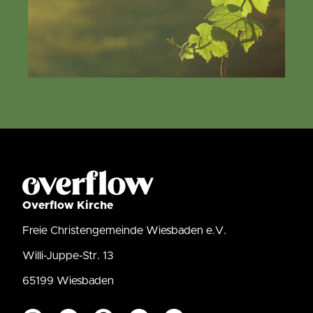
Overflow Kirche
Freie Christengemeinde Wiesbaden e.V.
Willi-Juppe-Str. 13
65199 Wiesbaden