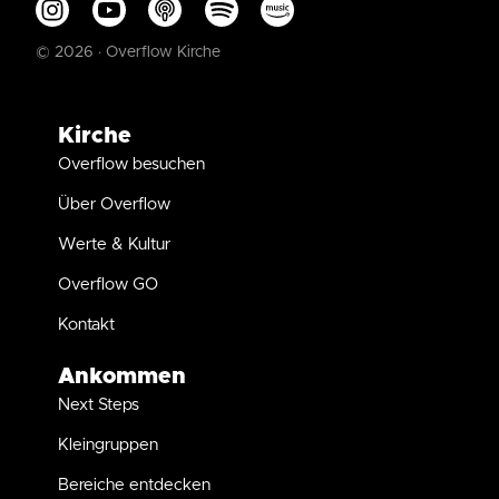
© 2026 · Overflow Kirche
Kirche
Overflow besuchen
Über Overflow
Werte & Kultur
Overflow GO
Kontakt
Ankommen
Next Steps
Kleingruppen
Bereiche entdecken