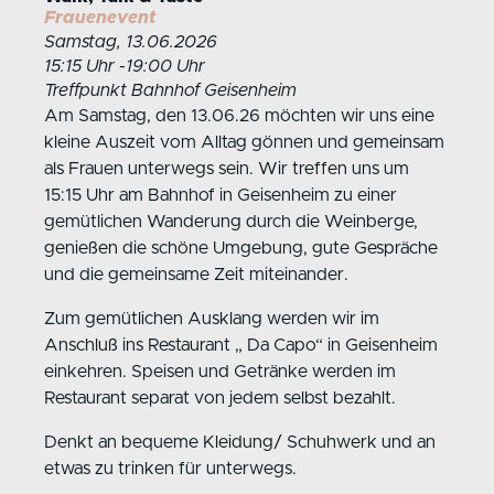
Frauenevent
Samstag, 13.06.2026
15:15 Uhr -19:00 Uhr
Treffpunkt Bahnhof Geisenheim
Am Samstag, den 13.06.26 möchten wir uns eine
kleine Auszeit vom Alltag gönnen und gemeinsam
als Frauen unterwegs sein. Wir treffen uns um
15:15 Uhr am Bahnhof in Geisenheim zu einer
gemütlichen Wanderung durch die Weinberge,
genießen die schöne Umgebung, gute Gespräche
und die gemeinsame Zeit miteinander.
Zum gemütlichen Ausklang werden wir im
Anschluß ins Restaurant „ Da Capo“ in Geisenheim
einkehren. Speisen und Getränke werden im
Restaurant separat von jedem selbst bezahlt.
Denkt an bequeme Kleidung/ Schuhwerk und an
etwas zu trinken für unterwegs.