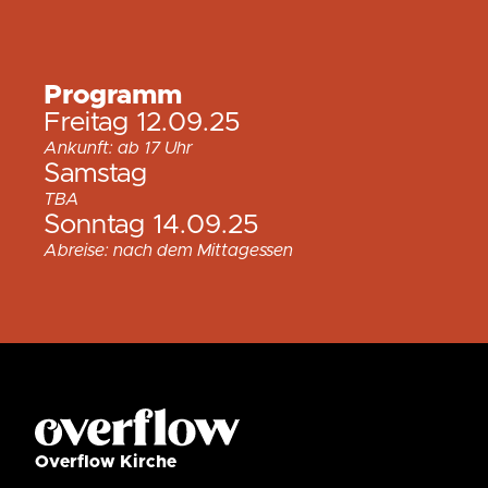
Programm
Freitag 12.09.25
Ankunft: ab 17 Uhr
Samstag
TBA
Sonntag 14.09.25
Abreise: nach dem Mittagessen
Overflow Kirche