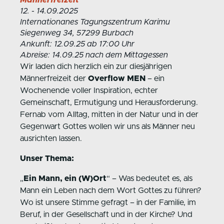
12. - 14.09.2025
Internationanes Tagungszentrum Karimu
Siegenweg 34, 57299 Burbach
Ankunft: 12.09.25 ab 17:00 Uhr
Abreise: 14.09.25 nach dem Mittagessen
Wir laden dich herzlich ein zur diesjährigen
Männerfreizeit der
Overflow MEN
– ein
Wochenende voller Inspiration, echter
Gemeinschaft, Ermutigung und Herausforderung.
Fernab vom Alltag, mitten in der Natur und in der
Gegenwart Gottes wollen wir uns als Männer neu
ausrichten lassen.
Unser Thema:
„
Ein Mann, ein (W)Ort
“ – Was bedeutet es, als
Mann ein Leben nach dem Wort Gottes zu führen?
Wo ist unsere Stimme gefragt – in der Familie, im
Beruf, in der Gesellschaft und in der Kirche? Und