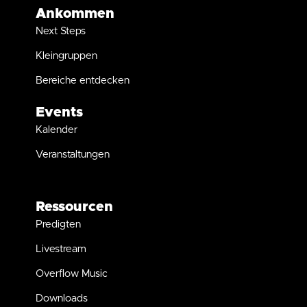
Ankommen
Next Steps
Kleingruppen
Bereiche entdecken
Events
Kalender
Veranstaltungen
Ressourcen
Predigten
Livestream
Overflow Music
Downloads