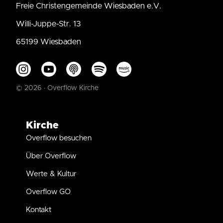
Freie Christengemeinde Wiesbaden e.V.
Willi-Juppe-Str. 13
65199 Wiesbaden
© 2026 · Overflow Kirche
Kirche
Overflow besuchen
Über Overflow
Werte & Kultur
Overflow GO
Kontakt