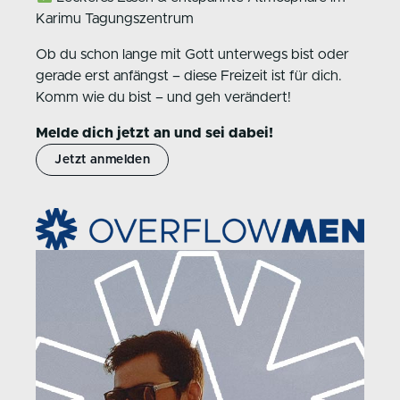
Karimu Tagungszentrum
Ob du schon lange mit Gott unterwegs bist oder
gerade erst anfängst – diese Freizeit ist für dich.
Komm wie du bist – und geh verändert!
Melde dich jetzt an und sei dabei!
Jetzt anmelden