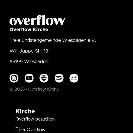
Overflow Kirche
Freie Christengemeinde Wiesbaden e.V.
Willi-Juppe-Str. 13
65199 Wiesbaden
© 2026 · Overflow Kirche
Kirche
Overflow besuchen
Über Overflow