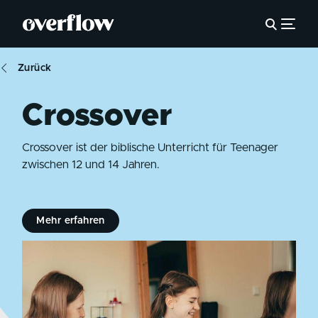
Zurück
Crossover
Crossover ist der biblische Unterricht für Teenager
zwischen 12 und 14 Jahren.
Mehr erfahren