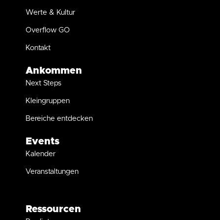
Werte & Kultur
Overflow GO
Kontakt
Ankommen
Next Steps
Kleingruppen
Bereiche entdecken
Events
Kalender
Veranstaltungen
Ressourcen