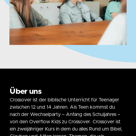
Über uns
Crossover ist der biblische Unterricht für Teenager
zwischen 12 und 14 Jahren. Als Teen kommst du
nach der Wechselparty – Anfang des Schuljahres –
von den Overflow Kids zu Crossover. Crossover ist
ein zweijähriger Kurs in dem du alles Rund um Bibel,