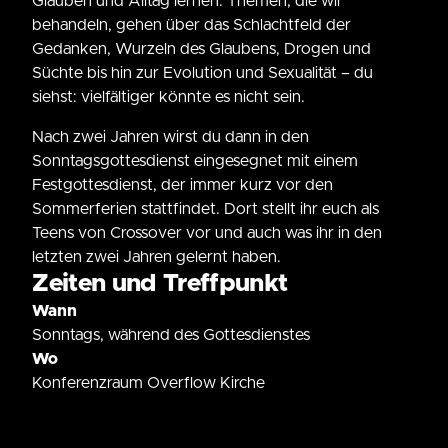
Glauben und Alltag lernen. Themen, die wir
behandeln, gehen über das Schlachtfeld der
Gedanken, Wurzeln des Glaubens, Drogen und
Süchte bis hin zur Evolution und Sexualität – du
siehst: vielfältiger könnte es nicht sein.
Nach zwei Jahren wirst du dann in den
Sonntagsgottesdienst eingesegnet mit einem
Festgottesdienst, der immer kurz vor den
Sommerferien stattfindet. Dort stellt ihr euch als
Teens von Crossover vor und auch was ihr in den
letzten zwei Jahren gelernt haben.
Zeiten und Treffpunkt
Wann
Sonntags, während des Gottesdienstes
Wo
Konferenzraum Overflow Kirche