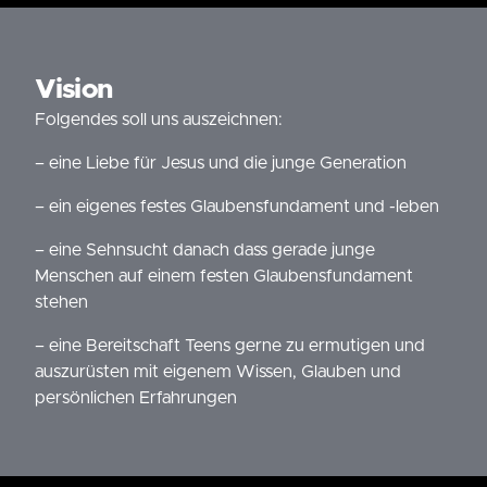
Vision
Folgendes soll uns auszeichnen:
– eine Liebe für Jesus und die junge Generation
– ein eigenes festes Glaubensfundament und -leben
– eine Sehnsucht danach dass gerade junge
Menschen auf einem festen Glaubensfundament
stehen
– eine Bereitschaft Teens gerne zu ermutigen und
auszurüsten mit eigenem Wissen, Glauben und
persönlichen Erfahrungen